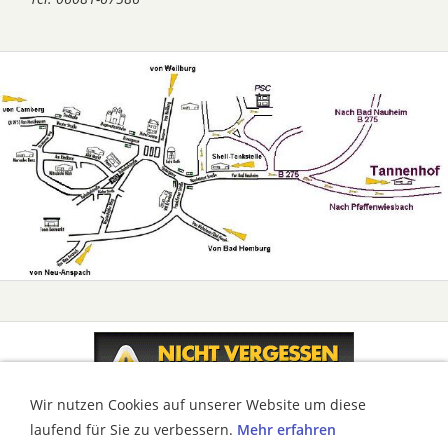
Wir nutzen Cookies auf unserer Website um diese
laufend für Sie zu verbessern.
Mehr erfahren